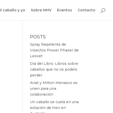
i caballo y yo
Sobre MHV
Eventos
Contacto
POSTS
Spray Repelente de
Insectos Power Phaser de
Leovet
Día del Libro: Libros sobre
caballos que no os podéis
perder
Ariat y Milton Menasco se
unen para una
colaboración
Un caballo se cuela en una
estación de tren en