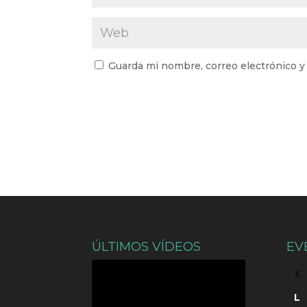
Guarda mi nombre, correo electrónico y
ÚLTIMOS VÍDEOS
EV
L