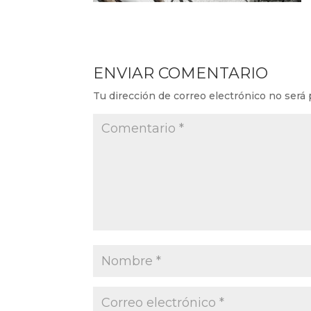
ENVIAR COMENTARIO
Tu dirección de correo electrónico no será 