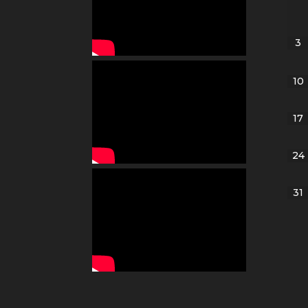
3
10
17
24
31