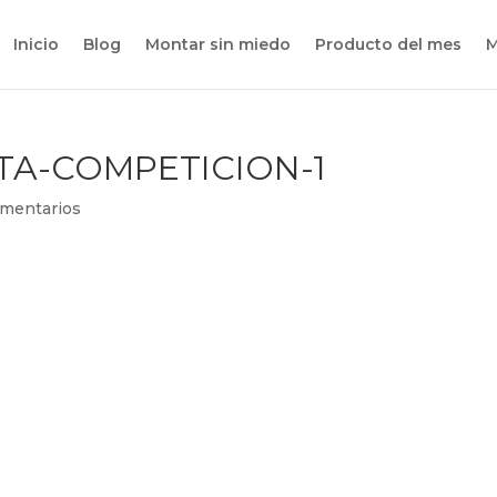
Inicio
Blog
Montar sin miedo
Producto del mes
M
TA-COMPETICION-1
mentarios