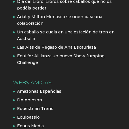
Día del Libro: Libros sobre caballos que no os
podéis perder
Ariat y Milton Menasco se unen para una
colaboración
Un caballo se cuela en una estación de tren en
Australia
Las Alas de Pegaso de Ana Escauriaza
Equi for All lanza un nuevo Show Jumping
Challenge
WEBS AMIGAS
Amazonas Españolas
Dpiphinson
Equestrian Trend
Equipassio
Equus Media