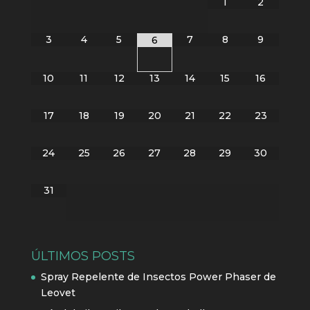
1
2
3
4
5
7
8
9
6
10
11
12
13
14
15
16
17
18
19
20
21
22
23
24
25
26
27
28
29
30
31
ÚLTIMOS POSTS
Spray Repelente de Insectos Power Phaser de
Leovet