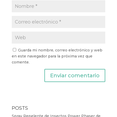
Guarda mi nombre, correo electrónico y web
en este navegador para la próxima vez que
comente.
POSTS
Spray Repelente de Insectos Power Phaser de