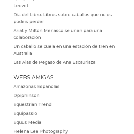
Leovet
Día del Libro: Libros sobre caballos que no os
podéis perder
Ariat y Milton Menasco se unen para una
colaboración
Un caballo se cuela en una estación de tren en
Australia
Las Alas de Pegaso de Ana Escauriaza
WEBS AMIGAS
Amazonas Españolas
Dpiphinson
Equestrian Trend
Equipassio
Equus Media
Helena Lee Photography