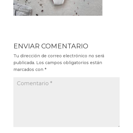
ENVIAR COMENTARIO
Tu dirección de correo electrónico no será
publicada.
Los campos obligatorios están
marcados con
*