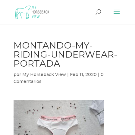
MONTANDO-MY-
RIDING-UNDERWEAR-
PORTADA
por
My Horseback View
|
Feb 11, 2020
|
0
Comentarios