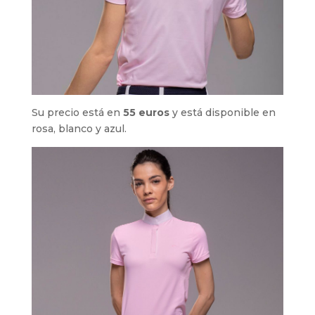
Su precio está en
55 euros
y está disponible en
rosa, blanco y azul.