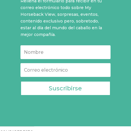
Rellena el formulario para recibir en tu
correo electrónico todo sobre My
Horseback View, sorpresas, eventos,
contenido exclusivo pero, sobretodo,
estar al día del mundo del caballo en la
mejor compañía.
Suscribirse