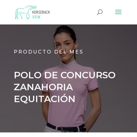
PRODUCTO DEL MES
POLO DE CONCURSO
ZANAHORIA
EQUITACIÓN