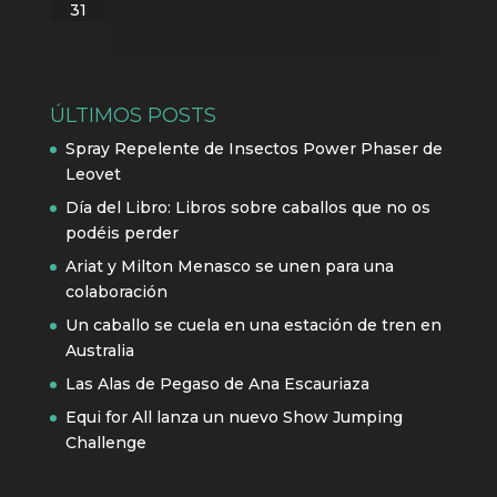
31
ÚLTIMOS POSTS
Spray Repelente de Insectos Power Phaser de
Leovet
Día del Libro: Libros sobre caballos que no os
podéis perder
Ariat y Milton Menasco se unen para una
colaboración
Un caballo se cuela en una estación de tren en
Australia
Las Alas de Pegaso de Ana Escauriaza
Equi for All lanza un nuevo Show Jumping
Challenge