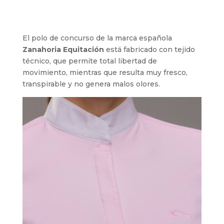
El polo de concurso de la marca española
Zanahoria Equitación
está fabricado con tejido
técnico, que permite total libertad de
movimiento, mientras que resulta muy fresco,
transpirable y no genera malos olores.