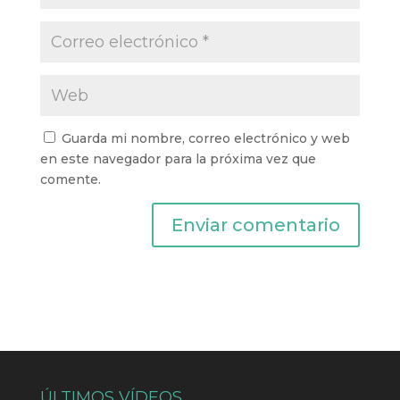
Guarda mi nombre, correo electrónico y web
en este navegador para la próxima vez que
comente.
ÚLTIMOS VÍDEOS