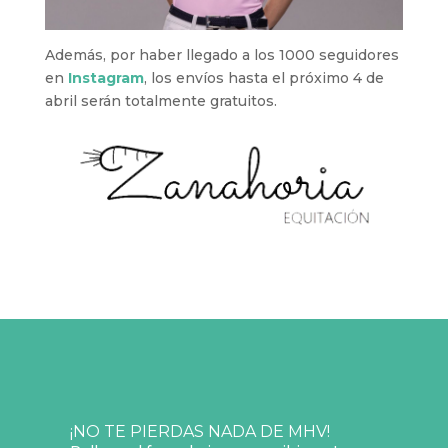
Además, por haber llegado a los 1000 seguidores
en
Instagram
, los envíos hasta el próximo 4 de
abril serán totalmente gratuitos.
¡NO TE PIERDAS NADA DE MHV!