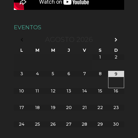
EVENTOS
AGOSTO
2026
L
M
M
J
V
S
D
1
2
3
4
5
6
7
8
9
10
11
12
13
14
15
16
17
18
19
20
21
22
23
24
25
26
27
28
29
30