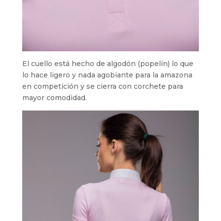
El cuello está hecho de algodón (popelín) lo que
lo hace ligero y nada agobiante para la amazona
en competición y se cierra con corchete para
mayor comodidad.