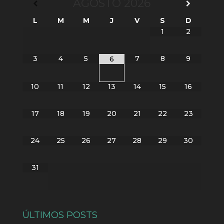
AGOSTO
2026
L
M
M
J
V
S
D
1
2
3
4
5
7
8
9
6
10
11
12
13
14
15
16
17
18
19
20
21
22
23
24
25
26
27
28
29
30
31
ÚLTIMOS POSTS