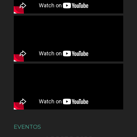
EVENTOS