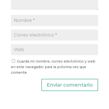
Guarda mi nombre, correo electrónico y web
en este navegador para la próxima vez que
comente.