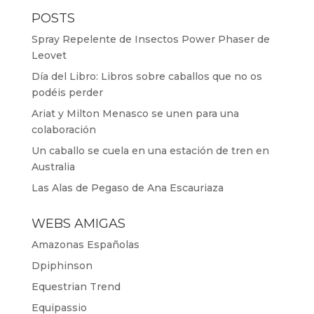
POSTS
Spray Repelente de Insectos Power Phaser de
Leovet
Día del Libro: Libros sobre caballos que no os
podéis perder
Ariat y Milton Menasco se unen para una
colaboración
Un caballo se cuela en una estación de tren en
Australia
Las Alas de Pegaso de Ana Escauriaza
WEBS AMIGAS
Amazonas Españolas
Dpiphinson
Equestrian Trend
Equipassio