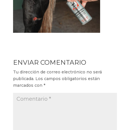
ENVIAR COMENTARIO
Tu dirección de correo electrónico no será
publicada.
Los campos obligatorios están
marcados con
*