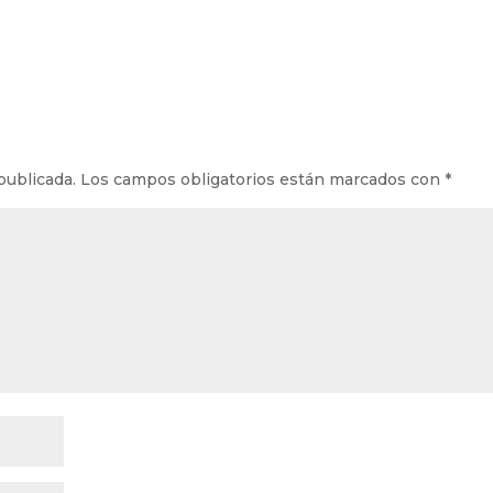
publicada.
Los campos obligatorios están marcados con
*