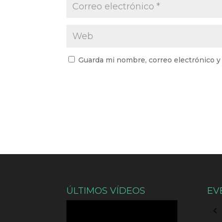
Guarda mi nombre, correo electrónico y
ÚLTIMOS VÍDEOS
EV