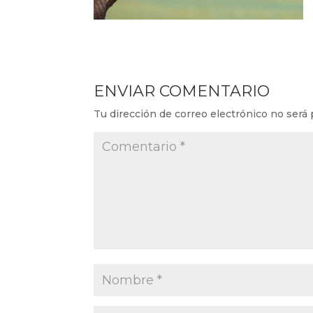
ENVIAR COMENTARIO
Tu dirección de correo electrónico no será 