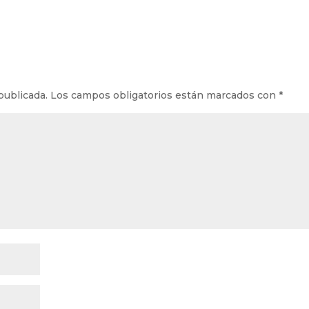
publicada.
Los campos obligatorios están marcados con
*