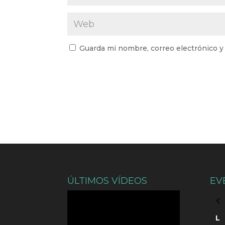
Guarda mi nombre, correo electrónico y
ÚLTIMOS VÍDEOS
EV
L