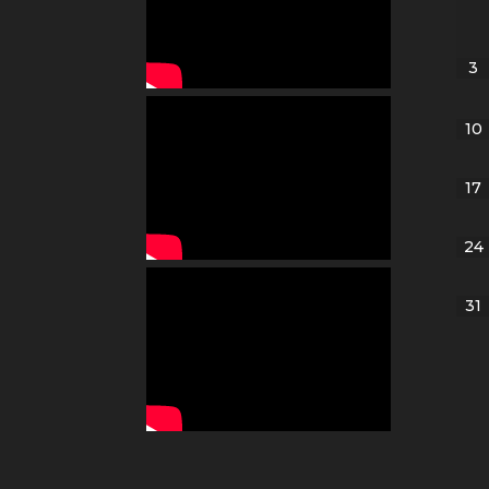
3
10
17
24
31