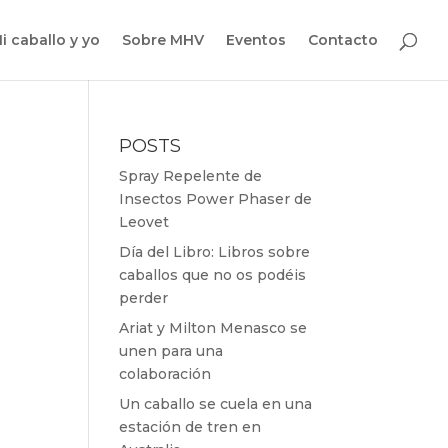
i caballo y yo
Sobre MHV
Eventos
Contacto
POSTS
Spray Repelente de
Insectos Power Phaser de
Leovet
Día del Libro: Libros sobre
caballos que no os podéis
perder
Ariat y Milton Menasco se
unen para una
colaboración
Un caballo se cuela en una
estación de tren en