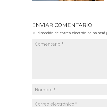
ENVIAR COMENTARIO
Tu dirección de correo electrónico no será 