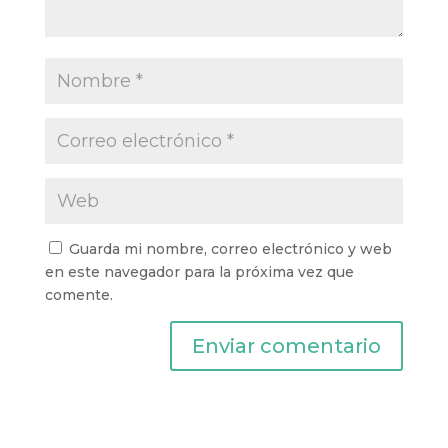
Guarda mi nombre, correo electrónico y web
en este navegador para la próxima vez que
comente.