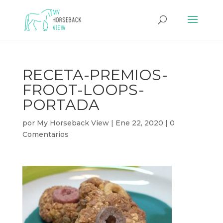
RECETA-PREMIOS-
FROOT-LOOPS-
PORTADA
por
My Horseback View
|
Ene 22, 2020
|
0
Comentarios