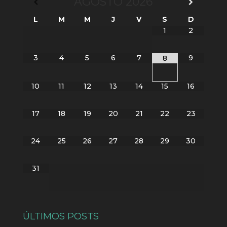
AGOSTO
2026
L
M
M
J
V
S
D
1
2
3
4
5
6
7
9
8
10
11
12
13
14
15
16
17
18
19
20
21
22
23
24
25
26
27
28
29
30
31
ÚLTIMOS POSTS