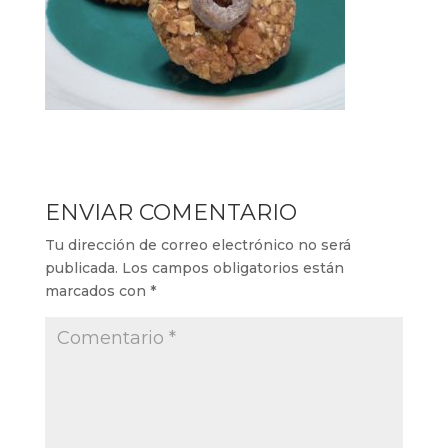
ENVIAR COMENTARIO
Tu dirección de correo electrónico no será
publicada.
Los campos obligatorios están
marcados con
*