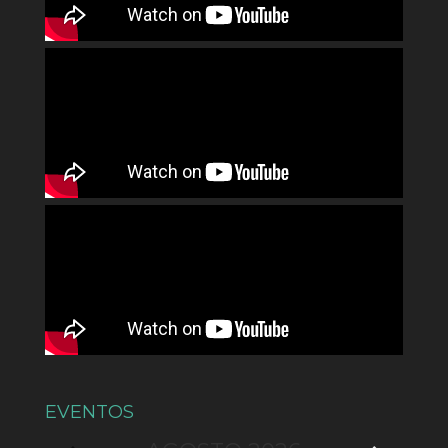
EVENTOS