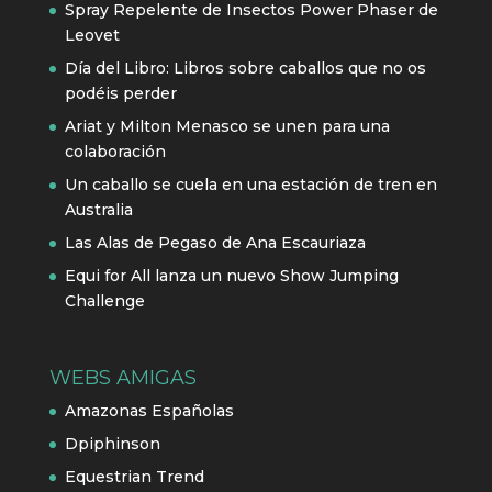
Spray Repelente de Insectos Power Phaser de
Leovet
Día del Libro: Libros sobre caballos que no os
podéis perder
Ariat y Milton Menasco se unen para una
colaboración
Un caballo se cuela en una estación de tren en
Australia
Las Alas de Pegaso de Ana Escauriaza
Equi for All lanza un nuevo Show Jumping
Challenge
WEBS AMIGAS
Amazonas Españolas
Dpiphinson
Equestrian Trend