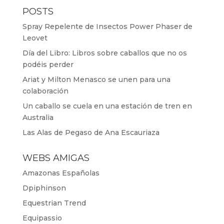
POSTS
Spray Repelente de Insectos Power Phaser de
Leovet
Día del Libro: Libros sobre caballos que no os
podéis perder
Ariat y Milton Menasco se unen para una
colaboración
Un caballo se cuela en una estación de tren en
Australia
Las Alas de Pegaso de Ana Escauriaza
WEBS AMIGAS
Amazonas Españolas
Dpiphinson
Equestrian Trend
Equipassio