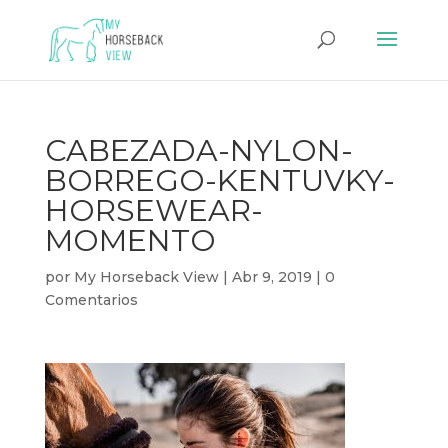
CABEZADA-NYLON-
BORREGO-KENTUVKY-
HORSEWEAR-
MOMENTO
por
My Horseback View
|
Abr 9, 2019
|
0
Comentarios