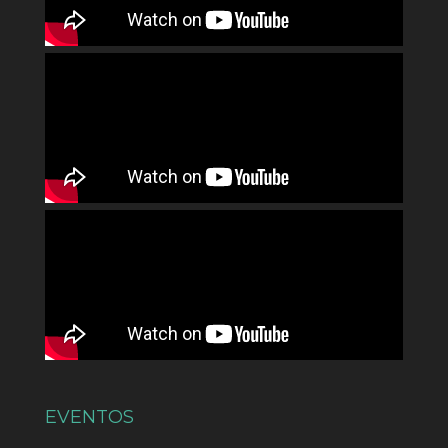
EVENTOS