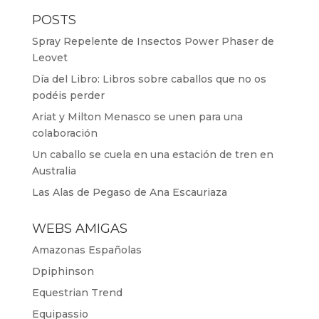
POSTS
Spray Repelente de Insectos Power Phaser de
Leovet
Día del Libro: Libros sobre caballos que no os
podéis perder
Ariat y Milton Menasco se unen para una
colaboración
Un caballo se cuela en una estación de tren en
Australia
Las Alas de Pegaso de Ana Escauriaza
WEBS AMIGAS
Amazonas Españolas
Dpiphinson
Equestrian Trend
Equipassio