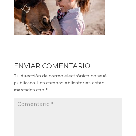
ENVIAR COMENTARIO
Tu dirección de correo electrónico no será
publicada.
Los campos obligatorios están
marcados con
*