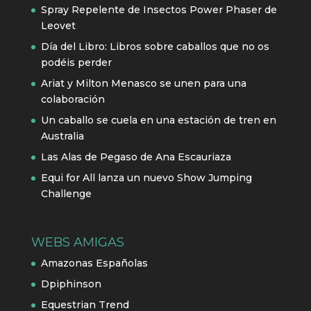
Spray Repelente de Insectos Power Phaser de
Leovet
Día del Libro: Libros sobre caballos que no os
podéis perder
Ariat y Milton Menasco se unen para una
colaboración
Un caballo se cuela en una estación de tren en
Australia
Las Alas de Pegaso de Ana Escauriaza
Equi for All lanza un nuevo Show Jumping
Challenge
WEBS AMIGAS
Amazonas Españolas
Dpiphinson
Equestrian Trend