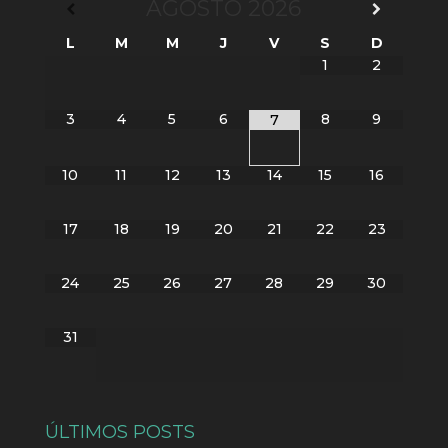
AGOSTO
2026
L
M
M
J
V
S
D
1
2
3
4
5
6
8
9
7
10
11
12
13
14
15
16
17
18
19
20
21
22
23
24
25
26
27
28
29
30
31
ÚLTIMOS POSTS