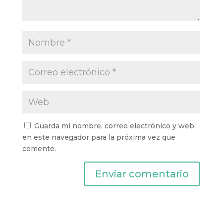
Guarda mi nombre, correo electrónico y web
en este navegador para la próxima vez que
comente.