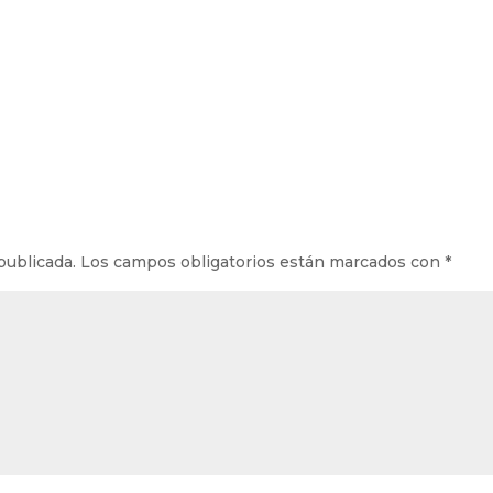
publicada.
Los campos obligatorios están marcados con
*