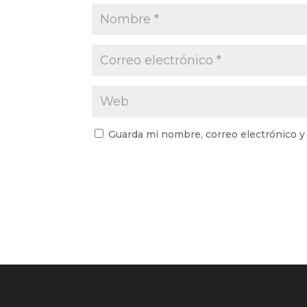
Guarda mi nombre, correo electrónico y