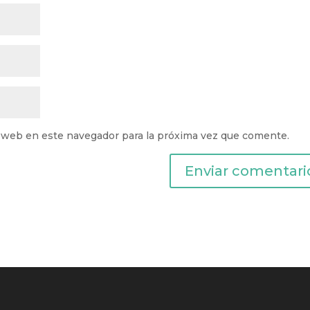
 web en este navegador para la próxima vez que comente.