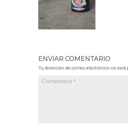
ENVIAR COMENTARIO
Tu dirección de correo electrónico no será 