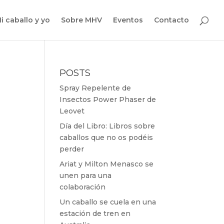
i caballo y yo
Sobre MHV
Eventos
Contacto
POSTS
Spray Repelente de
Insectos Power Phaser de
Leovet
Día del Libro: Libros sobre
caballos que no os podéis
perder
Ariat y Milton Menasco se
unen para una
colaboración
Un caballo se cuela en una
estación de tren en