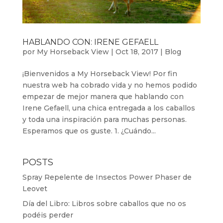
HABLANDO CON: IRENE GEFAELL
por
My Horseback View
|
Oct 18, 2017
|
Blog
¡Bienvenidos a My Horseback View! Por fin
nuestra web ha cobrado vida y no hemos podido
empezar de mejor manera que hablando con
Irene Gefaell, una chica entregada a los caballos
y toda una inspiración para muchas personas.
Esperamos que os guste. 1. ¿Cuándo...
POSTS
Spray Repelente de Insectos Power Phaser de
Leovet
Día del Libro: Libros sobre caballos que no os
podéis perder