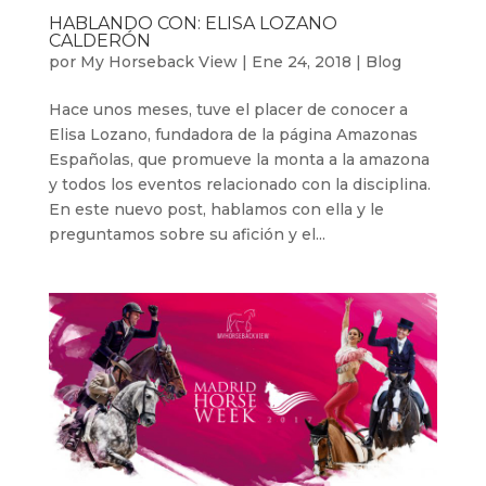
HABLANDO CON: ELISA LOZANO
CALDERÓN
por
My Horseback View
|
Ene 24, 2018
|
Blog
Hace unos meses, tuve el placer de conocer a
Elisa Lozano, fundadora de la página Amazonas
Españolas, que promueve la monta a la amazona
y todos los eventos relacionado con la disciplina.
En este nuevo post, hablamos con ella y le
preguntamos sobre su afición y el...