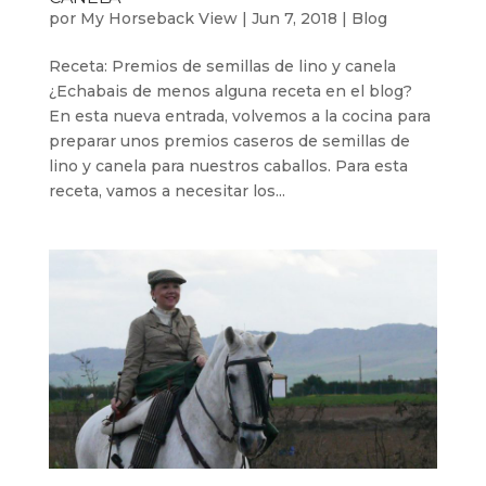
por
My Horseback View
|
Jun 7, 2018
|
Blog
Receta: Premios de semillas de lino y canela
¿Echabais de menos alguna receta en el blog?
En esta nueva entrada, volvemos a la cocina para
preparar unos premios caseros de semillas de
lino y canela para nuestros caballos. Para esta
receta, vamos a necesitar los...