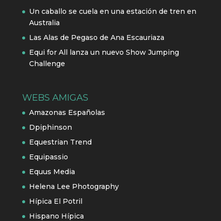
Un caballo se cuela en una estación de tren en
Australia
Las Alas de Pegaso de Ana Escauriaza
Equi for All lanza un nuevo Show Jumping
Challenge
WEBS AMIGAS
Amazonas Españolas
Dpiphinson
Equestrian Trend
Equipassio
Equus Media
Helena Lee Photography
Hípica El Potril
Hispano Hípica