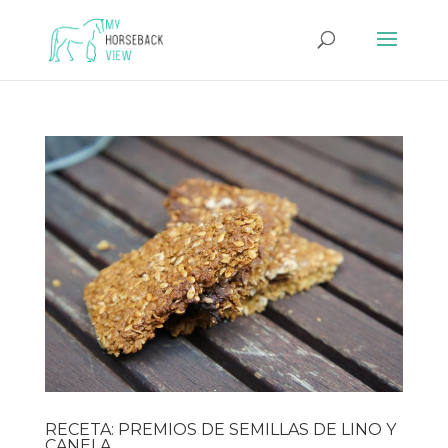
RECETA: PREMIOS DE SEMILLAS DE LINO Y
CANELA