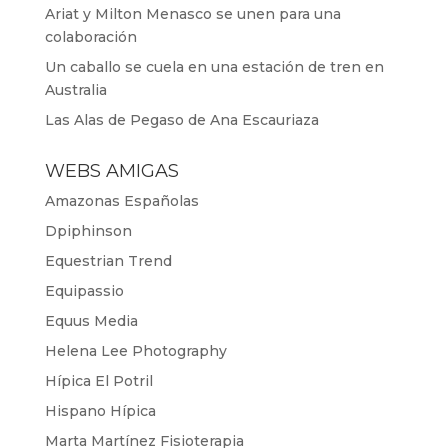
Ariat y Milton Menasco se unen para una
colaboración
Un caballo se cuela en una estación de tren en
Australia
Las Alas de Pegaso de Ana Escauriaza
WEBS AMIGAS
Amazonas Españolas
Dpiphinson
Equestrian Trend
Equipassio
Equus Media
Helena Lee Photography
Hípica El Potril
Hispano Hípica
Marta Martínez Fisioterapia