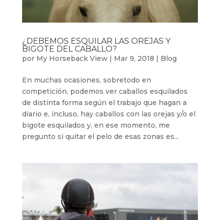
¿DEBEMOS ESQUILAR LAS OREJAS Y
BIGOTE DEL CABALLO?
por
My Horseback View
|
Mar 9, 2018
|
Blog
En muchas ocasiones, sobretodo en
competición, podemos ver caballos esquilados
de distinta forma según el trabajo que hagan a
diario e, incluso, hay caballos con las orejas y/o el
bigote esquilados y, en ese momento, me
pregunto si quitar el pelo de esas zonas es...