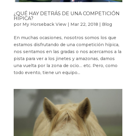
¿QUÉ HAY DETRÁS DE UNA COMPETICIÓN
HÍPICA?
por
My Horseback View
|
Mar 22, 2018
|
Blog
En muchas ocasiones, nosotros somos los que
estamos disfrutando de una competición hípica,
nos sentamos en las gradas o nos acercamos a la
pista para ver a los jinetes y amazonas, damos
una vuelta por la zona de ocio… etc. Pero, como
todo evento, tiene un equipo...