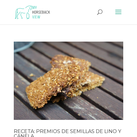
RECETA: PREMIOS DE SEMILLAS DE LINO Y
CANELA