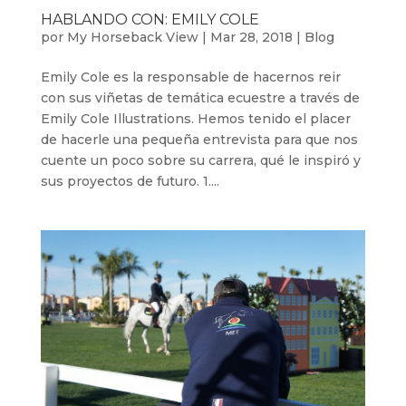
HABLANDO CON: EMILY COLE
por
My Horseback View
|
Mar 28, 2018
|
Blog
Emily Cole es la responsable de hacernos reir
con sus viñetas de temática ecuestre a través de
Emily Cole Illustrations. Hemos tenido el placer
de hacerle una pequeña entrevista para que nos
cuente un poco sobre su carrera, qué le inspiró y
sus proyectos de futuro. 1....