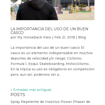
LA IMPORTANCIA DEL USO DE UN BUEN
CASCO
por
My Horseback View
|
Feb 21, 2018
|
Blog
La importancia del uso de un buen casco El
casco es un elemento indispensable en muchos
deportes de velocidad y/o riesgo: Ciclismo,
Formula 1, Esquí, Skateboarding, Motociclismo…
En la Hípica su uso es obligatorio en competición
pero, aun así, podemos ver a...
« Entradas más antiguas
POSTS
Spray Repelente de Insectos Power Phaser de