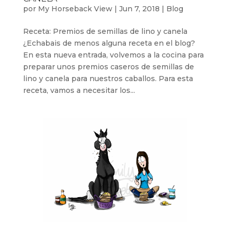
por
My Horseback View
|
Jun 7, 2018
|
Blog
Receta: Premios de semillas de lino y canela
¿Echabais de menos alguna receta en el blog?
En esta nueva entrada, volvemos a la cocina para
preparar unos premios caseros de semillas de
lino y canela para nuestros caballos. Para esta
receta, vamos a necesitar los...