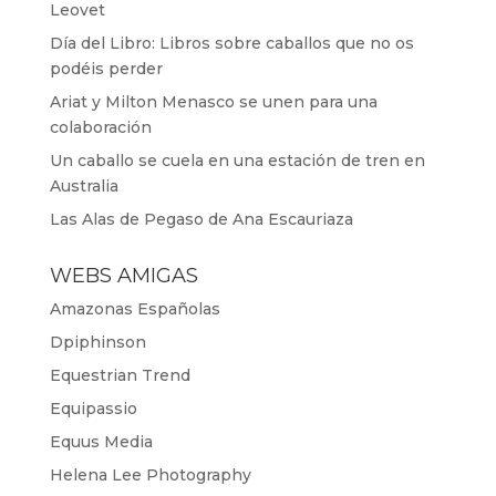
Leovet
Día del Libro: Libros sobre caballos que no os
podéis perder
Ariat y Milton Menasco se unen para una
colaboración
Un caballo se cuela en una estación de tren en
Australia
Las Alas de Pegaso de Ana Escauriaza
WEBS AMIGAS
Amazonas Españolas
Dpiphinson
Equestrian Trend
Equipassio
Equus Media
Helena Lee Photography