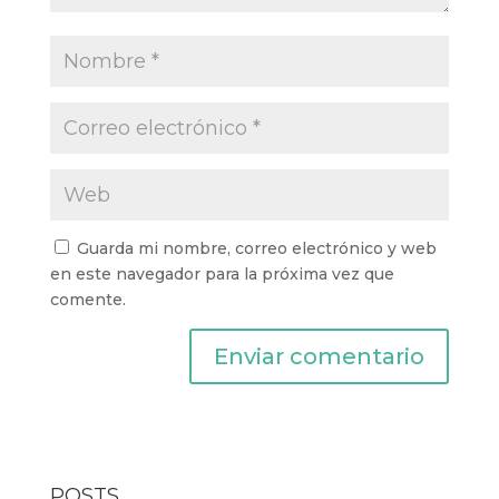
Guarda mi nombre, correo electrónico y web
en este navegador para la próxima vez que
comente.
POSTS