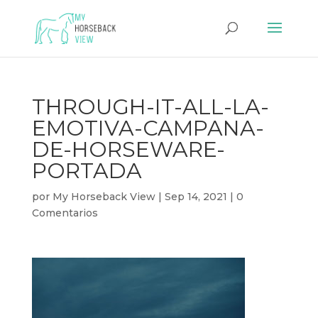
THROUGH-IT-ALL-LA-
EMOTIVA-CAMPANA-
DE-HORSEWARE-
PORTADA
por
My Horseback View
|
Sep 14, 2021
|
0
Comentarios