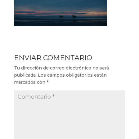
ENVIAR COMENTARIO
Tu dirección de correo electrónico no será
publicada.
Los campos obligatorios están
marcados con
*