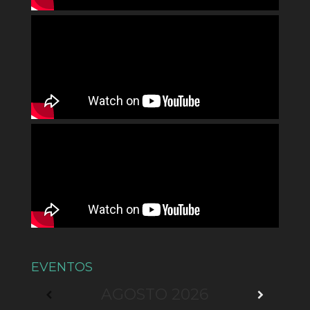
EVENTOS
AGOSTO
2026