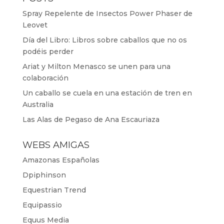
Spray Repelente de Insectos Power Phaser de
Leovet
Día del Libro: Libros sobre caballos que no os
podéis perder
Ariat y Milton Menasco se unen para una
colaboración
Un caballo se cuela en una estación de tren en
Australia
Las Alas de Pegaso de Ana Escauriaza
WEBS AMIGAS
Amazonas Españolas
Dpiphinson
Equestrian Trend
Equipassio
Equus Media