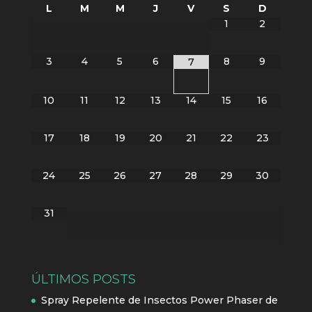
L
M
M
J
V
S
D
1
2
3
4
5
6
8
9
7
10
11
12
13
14
15
16
17
18
19
20
21
22
23
24
25
26
27
28
29
30
31
ÚLTIMOS POSTS
Spray Repelente de Insectos Power Phaser de