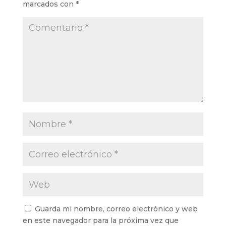
marcados con
*
Guarda mi nombre, correo electrónico y web
en este navegador para la próxima vez que