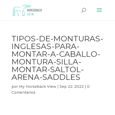
TIPOS-DE-MONTURAS-
INGLESAS-PARA-
MONTAR-A-CABALLO-
MONTURA-SILLA-
MONTAR-SALTOL-
ARENA-SADDLES
por
My Horseback View
|
Sep 22, 2022
|
0
Comentarios