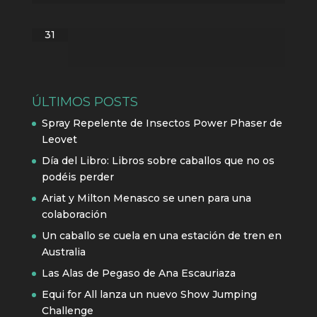
31
ÚLTIMOS POSTS
Spray Repelente de Insectos Power Phaser de
Leovet
Día del Libro: Libros sobre caballos que no os
podéis perder
Ariat y Milton Menasco se unen para una
colaboración
Un caballo se cuela en una estación de tren en
Australia
Las Alas de Pegaso de Ana Escauriaza
Equi for All lanza un nuevo Show Jumping
Challenge