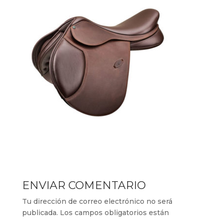
ENVIAR COMENTARIO
Tu dirección de correo electrónico no será
publicada.
Los campos obligatorios están