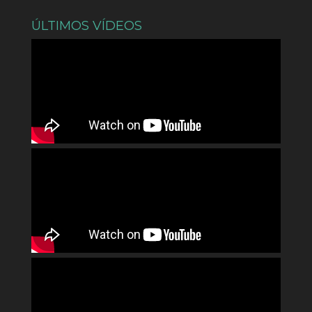
ÚLTIMOS VÍDEOS