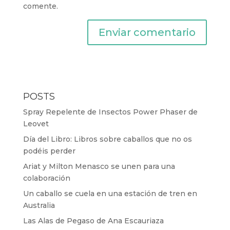
comente.
POSTS
Spray Repelente de Insectos Power Phaser de
Leovet
Día del Libro: Libros sobre caballos que no os
podéis perder
Ariat y Milton Menasco se unen para una
colaboración
Un caballo se cuela en una estación de tren en
Australia
Las Alas de Pegaso de Ana Escauriaza