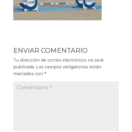
ENVIAR COMENTARIO
Tu dirección de correo electrónico no será
publicada.
Los campos obligatorios están
marcados con
*