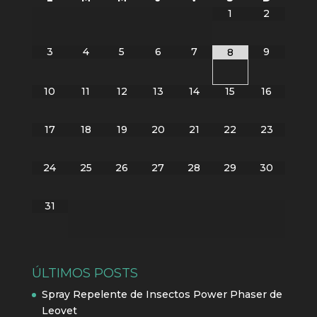
1
2
3
4
5
6
7
9
8
10
11
12
13
14
15
16
17
18
19
20
21
22
23
24
25
26
27
28
29
30
31
ÚLTIMOS POSTS
Spray Repelente de Insectos Power Phaser de
Leovet