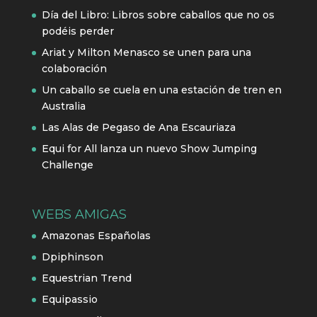
Día del Libro: Libros sobre caballos que no os
podéis perder
Ariat y Milton Menasco se unen para una
colaboración
Un caballo se cuela en una estación de tren en
Australia
Las Alas de Pegaso de Ana Escauriaza
Equi for All lanza un nuevo Show Jumping
Challenge
WEBS AMIGAS
Amazonas Españolas
Dpiphinson
Equestrian Trend
Equipassio