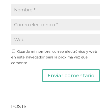
Guarda mi nombre, correo electrónico y web
en este navegador para la próxima vez que
comente.
POSTS