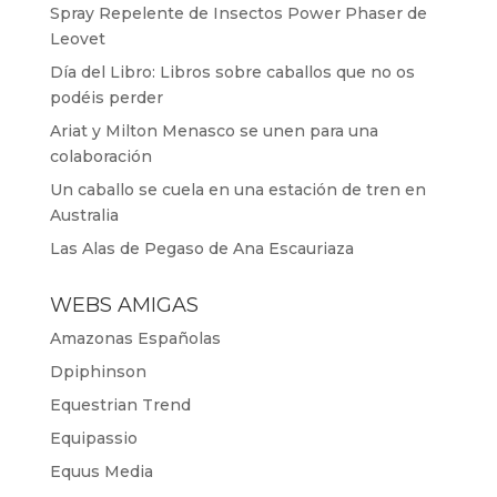
Spray Repelente de Insectos Power Phaser de
Leovet
Día del Libro: Libros sobre caballos que no os
podéis perder
Ariat y Milton Menasco se unen para una
colaboración
Un caballo se cuela en una estación de tren en
Australia
Las Alas de Pegaso de Ana Escauriaza
WEBS AMIGAS
Amazonas Españolas
Dpiphinson
Equestrian Trend
Equipassio
Equus Media